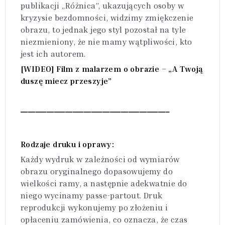
publikacji „Różnica”, ukazujących osoby w
kryzysie bezdomności, widzimy zmiękczenie
obrazu, to jednak jego styl pozostał na tyle
niezmieniony, że nie mamy wątpliwości, kto
jest ich autorem.
[WIDEO] Film z malarzem o obrazie – „A Twoją
duszę miecz przeszyje”
________________________________________
Rodzaje druku i oprawy:
Każdy wydruk w zależności od wymiarów
obrazu oryginalnego dopasowujemy do
wielkości ramy, a następnie adekwatnie do
niego wycinamy passe-partout. Druk
reprodukcji wykonujemy po złożeniu i
opłaceniu zamówienia, co oznacza, że czas