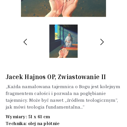
Jacek Hajnos OP, Zwiastowanie II
„Każda namalowana tajemnica o Bogu jest kolejnym
fragmentem całości i pozwala na pogłębianie
tajemnicy. Może być nawet „źródłem teologicznym”,
jak mówi teologia fundamentalna…”
Wymiary: 51 x 61 cm
Technika: olej na płótnie