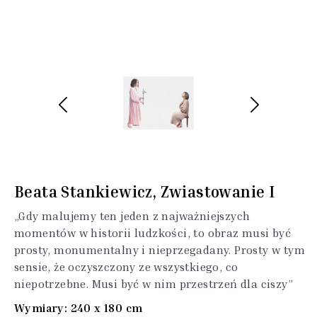
Beata Stankiewicz, Zwiastowanie I
„Gdy malujemy ten jeden z najważniejszych
momentów w historii ludzkości, to obraz musi być
prosty, monumentalny i nieprzegadany. Prosty w tym
sensie, że oczyszczony ze wszystkiego, co
niepotrzebne. Musi być w nim przestrzeń dla ciszy”
Wymiary: 240 x 180 cm