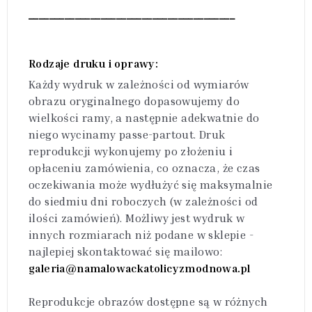
________________________________________
Rodzaje druku i oprawy:
Każdy wydruk w zależności od wymiarów
obrazu oryginalnego dopasowujemy do
wielkości ramy, a następnie adekwatnie do
niego wycinamy passe-partout. Druk
reprodukcji wykonujemy po złożeniu i
opłaceniu zamówienia, co oznacza, że czas
oczekiwania może wydłużyć się maksymalnie
do siedmiu dni roboczych (w zależności od
ilości zamówień). Możliwy jest wydruk w
innych rozmiarach niż podane w sklepie -
najlepiej skontaktować się mailowo:
galeria@namalowackatolicyzmodnowa.pl
Reprodukcje obrazów dostępne są w różnych