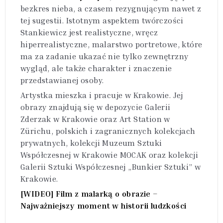
bezkres nieba, a czasem rezygnującym nawet z
tej sugestii. Istotnym aspektem twórczości
Stankiewicz jest realistyczne, wręcz
hiperrealistyczne, malarstwo portretowe, które
ma za zadanie ukazać nie tylko zewnętrzny
wygląd, ale także charakter i znaczenie
przedstawianej osoby.
Artystka mieszka i pracuje w Krakowie. Jej
obrazy znajdują się w depozycie Galerii
Zderzak w Krakowie oraz Art Station w
Zürichu, polskich i zagranicznych kolekcjach
prywatnych, kolekcji Muzeum Sztuki
Współczesnej w Krakowie MOCAK oraz kolekcji
Galerii Sztuki Współczesnej „Bunkier Sztuki” w
Krakowie.
[WIDEO] Film z malarką o obrazie –
Najważniejszy moment w historii ludzkości