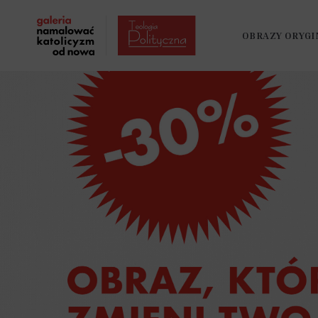
OBRAZY ORYGI