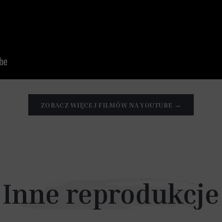
ZOBACZ WIĘCEJ FILMÓW NA YOUTUBE →
Inne reprodukcje