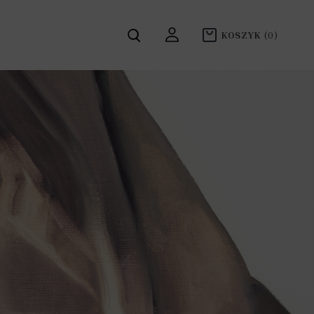
KOSZYK
(0)