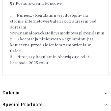
§7 Postanowienia końcowe
1. Niniejszy Regulamin jest dostępny na
stronie internetowej Galerii pod adresem pod
adresem:
www.namalowackatolicyzmodnowa.pl/regulamin.
2. Akceptacja niniejszego Regulaminu jest
konieczna przed złożeniem zamówienia w
Galerii.
3. Niniejszy Regulamin obowiązuje od 14
listopada 2025 roku .
Galeria

Special Products
