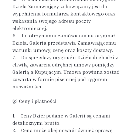
Dzieła Zamawiający zobowiązany jest do
wypełnienia formularza kontaktowego oraz
wskazania swojego adresu poczty
elektronicznej.
6. Po otrzymaniu zamówienia na oryginał
Dzieła, Galeria przedstawia Zamawiającemu
warunki umowy, cenę oraz koszty dostawy.
7. Do sprzedaży oryginału Dzieła dochodzi z
chwilą zawarcia odrębnej umowy pomiędzy
Galerią a Kupującym. Umowa powinna zostać
zawarta w formie pisemnej pod rygorem
nieważności.
§3 Ceny i płatności
1. Ceny Dzieł podane w Galerii są cenami
detalicznymi brutto.
2. Cena może obejmować również oprawę