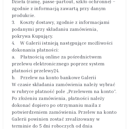
Dzieła (ramę, passe-partout, szkło ochronne) –
zgodnie z informacją zawartą przy danym
produkcie.
3. Koszty dostawy, zgodnie z informacjami
podanymi przy składaniu zamówienia,
pokrywa Kupujący.
4. W Galerii istnieją następujące możliwości
dokonania płatności:
a. Płatnością online za pośrednictwem
przelewu elektronicznego poprzez system
płatności przelewy24.
b. Przelew na konto bankowe Galerii
W czasie składania zamówienia należy wybrać
w rubryce płatność pole „Przelewem na konto”.
Po złożeniu zamówienia, płatności należy
dokonać dopiero po otrzymaniu maila z
potwierdzeniem zamówienia. Przelew na konto
Galerii powinien zostać zrealizowany w
terminie do 5 dni roboczych od dnia