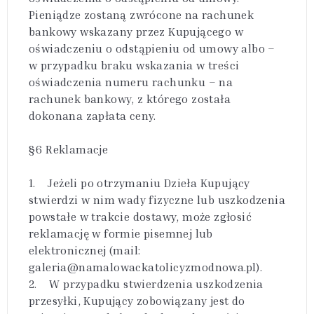
Pieniądze zostaną zwrócone na rachunek
bankowy wskazany przez Kupującego w
oświadczeniu o odstąpieniu od umowy albo –
w przypadku braku wskazania w treści
oświadczenia numeru rachunku – na
rachunek bankowy, z którego została
dokonana zapłata ceny.
§6 Reklamacje
1. Jeżeli po otrzymaniu Dzieła Kupujący
stwierdzi w nim wady fizyczne lub uszkodzenia
powstałe w trakcie dostawy, może zgłosić
reklamację w formie pisemnej lub
elektronicznej (mail:
galeria@namalowackatolicyzmodnowa.pl).
2. W przypadku stwierdzenia uszkodzenia
przesyłki, Kupujący zobowiązany jest do