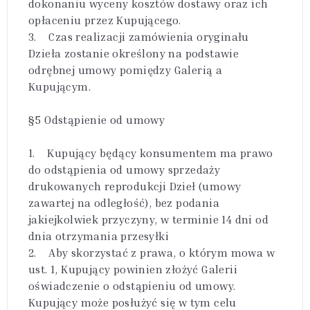
dokonaniu wyceny kosztów dostawy oraz ich
opłaceniu przez Kupującego.
3. Czas realizacji zamówienia oryginału
Dzieła zostanie określony na podstawie
odrębnej umowy pomiędzy Galerią a
Kupującym.
§5 Odstąpienie od umowy
1. Kupujący będący konsumentem ma prawo
do odstąpienia od umowy sprzedaży
drukowanych reprodukcji Dzieł (umowy
zawartej na odległość), bez podania
jakiejkolwiek przyczyny, w terminie 14 dni od
dnia otrzymania przesyłki
2. Aby skorzystać z prawa, o którym mowa w
ust. 1, Kupujący powinien złożyć Galerii
oświadczenie o odstąpieniu od umowy.
Kupujący może posłużyć się w tym celu