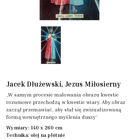
Jacek Dłużewski, Jezus Miłosierny
„
W samym procesie malowania obrazu kwestie
rozumowe przechodzą w kwestie wiary. Aby obraz
zaczął przemawiać, aby stał się zwizualizowaną
formą wewnętrznego myślenia duszy
”
Wymiary: 140 x 260 cm
Technika: olej na płótnie