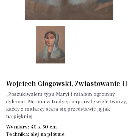
Wojciech Głogowski, Zwiastowanie II
„Poszukiwałem typu Maryi i miałem ogromny
dylemat. Ma ona w tradycji naprawdę wiele twarzy,
każdy z malarzy stara się przedstawić ją jak
najpiękniej”
Wymiary: 40 x 50 cm
Technika: olej na płótnie