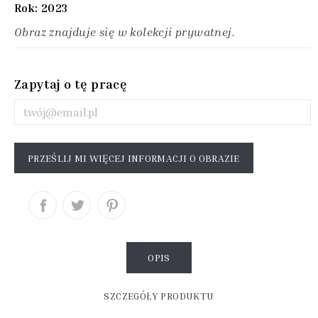
Rok: 2023
Obraz znajduje się w kolekcji prywatnej.
Zapytaj o tę pracę
PRZEŚLIJ MI WIĘCEJ INFORMACJI O OBRAZIE
OPIS
SZCZEGÓŁY PRODUKTU