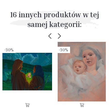
16 innych produktów w tej
samej kategorii:
-30%
-30%