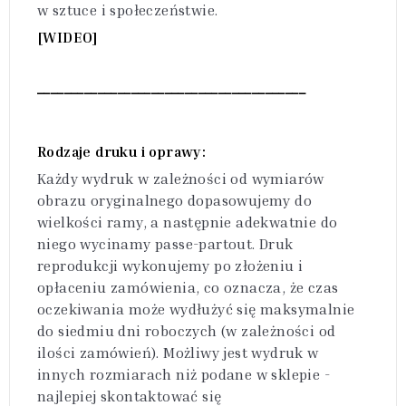
w sztuce i społeczeństwie.
[WIDEO]
________________________________________
Rodzaje druku i oprawy:
Każdy wydruk w zależności od wymiarów
obrazu oryginalnego dopasowujemy do
wielkości ramy, a następnie adekwatnie do
niego wycinamy passe-partout. Druk
reprodukcji wykonujemy po złożeniu i
opłaceniu zamówienia, co oznacza, że czas
oczekiwania może wydłużyć się maksymalnie
do siedmiu dni roboczych (w zależności od
ilości zamówień). Możliwy jest wydruk w
innych rozmiarach niż podane w sklepie -
najlepiej skontaktować się